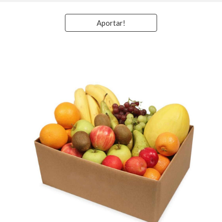
Aportar!